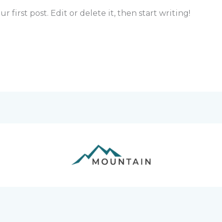
first post. Edit or delete it, then start writing!