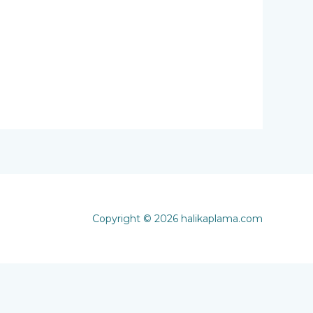
Copyright © 2026 halikaplama.com