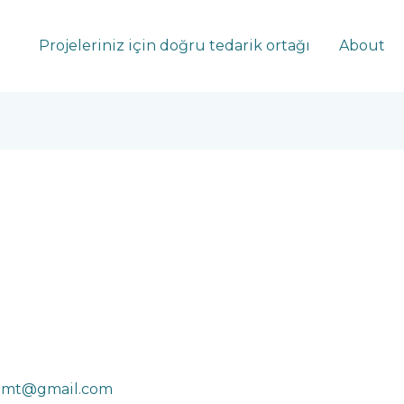
Projeleriniz için doğru tedarik ortağı
About
.mmt@gmail.com