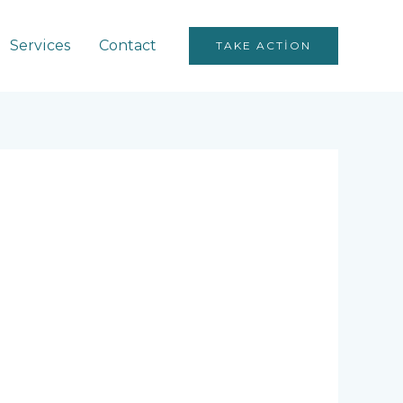
Services
Contact
TAKE ACTION